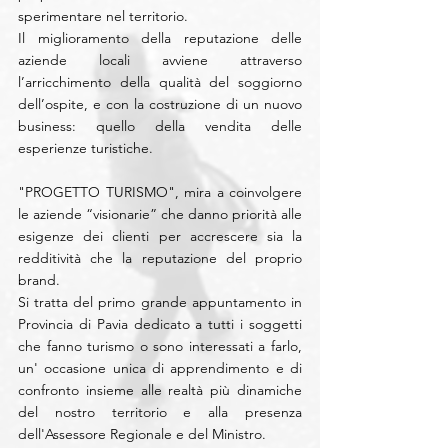
sperimentare nel territorio.
Il miglioramento della reputazione delle 
aziende locali avviene attraverso 
l’arricchimento della qualità del soggiorno 
dell’ospite, e con la costruzione di un nuovo 
business: quello della vendita delle 
esperienze turistiche.
"PROGETTO TURISMO", mira a coinvolgere 
le aziende “visionarie” che danno priorità alle 
esigenze dei clienti per accrescere sia la 
redditività che la reputazione del proprio 
brand.
Si tratta del primo grande appuntamento in 
Provincia di Pavia dedicato a tutti i soggetti 
che fanno turismo o sono interessati a farlo, 
un' occasione unica di apprendimento e di 
confronto insieme alle realtà più dinamiche 
del nostro territorio e alla presenza 
dell'Assessore Regionale e del Ministro.