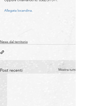
Allegata locandina.
News dal territorio
Mostra tutti
Post recenti