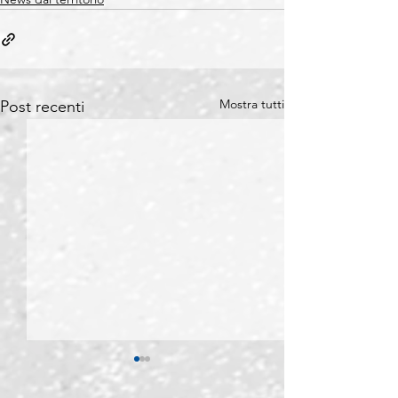
Mostra tutti
Post recenti