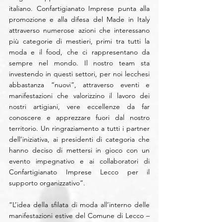
italiano. Confartigianato Imprese punta alla 
promozione e alla difesa del Made in Italy 
attraverso numerose azioni che interessano 
più categorie di mestieri, primi tra tutti la 
moda e il food, che ci rappresentano da 
sempre nel mondo. Il nostro team sta 
investendo in questi settori, per noi lecchesi 
abbastanza “nuovi”, attraverso eventi e 
manifestazioni che valorizzino il lavoro dei 
nostri artigiani, vere eccellenze da far 
conoscere e apprezzare fuori dal nostro 
territorio. Un ringraziamento a tutti i partner 
dell’iniziativa, ai presidenti di categoria che 
hanno deciso di mettersi in gioco con un 
evento impegnativo e ai collaboratori di 
Confartigianato Imprese Lecco per il 
supporto organizzativo”.
“L’idea della sfilata di moda all’interno delle 
manifestazioni estive del Comune di Lecco – 