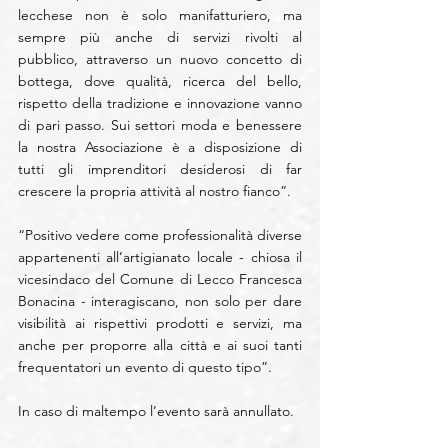
lecchese non è solo manifatturiero, ma 
sempre più anche di servizi rivolti al 
pubblico, attraverso un nuovo concetto di 
bottega, dove qualità, ricerca del bello, 
rispetto della tradizione e innovazione vanno 
di pari passo. Sui settori moda e benessere 
la nostra Associazione è a disposizione di 
tutti gli imprenditori desiderosi di far 
crescere la propria attività al nostro fianco”.
“Positivo vedere come professionalità diverse 
appartenenti all’artigianato locale - chiosa il 
vicesindaco del Comune di Lecco Francesca 
Bonacina - interagiscano, non solo per dare 
visibilità ai rispettivi prodotti e servizi, ma 
anche per proporre alla città e ai suoi tanti 
frequentatori un evento di questo tipo”.
In caso di maltempo l’evento sarà annullato.