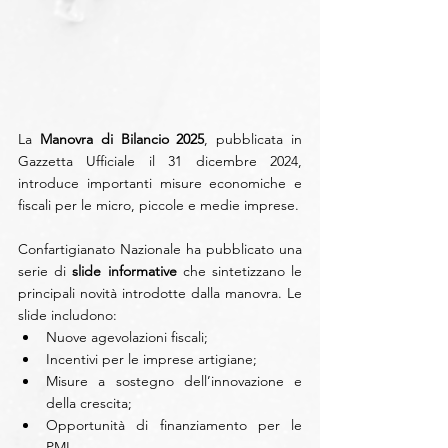
La 
Manovra di Bilancio 2025
, pubblicata in 
Gazzetta Ufficiale il 31 dicembre 2024, 
introduce importanti misure economiche e 
fiscali per le micro, piccole e medie imprese.
Confartigianato Nazionale ha pubblicato una 
serie di 
slide informative
 che sintetizzano le 
principali novità introdotte dalla manovra. 
Le 
slide includono:
Nuove agevolazioni fiscali;
Incentivi per le imprese artigiane;
Misure a sostegno dell’innovazione e 
della crescita;
Opportunità di finanziamento per le 
PMI.