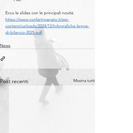
Ecco le slides con le principali novità:
https://www.confartigianato.it/wp-
content/uploads/2024/12/Infografiche-legge-
di-bilancio-2025.pdf
News
Mostra tutti
Post recenti