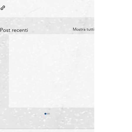
Mostra tutti
Post recenti