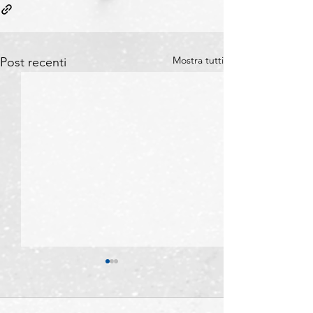
Mostra tutti
Post recenti