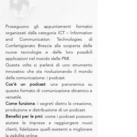
Proseguono gli appuntamenti formativi 
organizzati dalla categoria ICT – Information 
and Communication Technologies di 
Confartigianato Brescia alla scoperta delle 
nuove tecnologie e delle loro possibili 
applicazioni nel mondo delle PMI.
Questa volta si parlerà di uno strumento 
innovativo che sta rivoluzionando il mondo 
della comunicazione: i podcast.
Cos'è un podcast
: una panoramica su 
questo formato di comunicazione dinamico e 
versatile.
Come funziona
: i segreti dietro la creazione, 
produzione e distribuzione di un podcast.
Benefici per le pmi
: come i podcast possono 
aiutare le imprese a raggiungere nuovi 
clienti, fidelizzare quelli esistenti e migliorare 
la visibilità online.