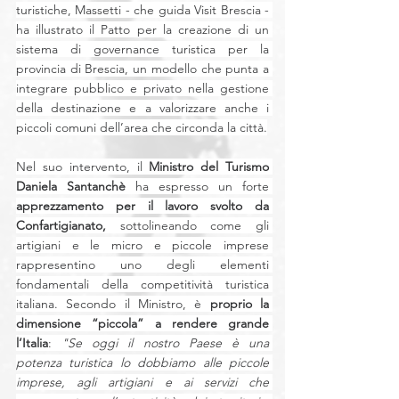
turistiche, Massetti - che guida Visit Brescia - 
ha illustrato il Patto per la creazione di un 
sistema di governance turistica per la 
provincia di Brescia, un modello che punta a 
integrare pubblico e privato nella gestione 
della destinazione e a valorizzare anche i 
piccoli comuni dell’area che circonda la città.
Nel suo intervento, il 
Ministro del Turismo 
Daniela Santanchè
 ha espresso un forte 
apprezzamento per il lavoro svolto da 
Confartigianato,
 sottolineando come gli 
artigiani e le micro e piccole imprese 
rappresentino uno degli elementi 
fondamentali della competitività turistica 
italiana. Secondo il Ministro, è
 proprio la 
dimensione “piccola” a rendere grande 
l’Italia
: 
"Se oggi il nostro Paese è una 
potenza turistica lo dobbiamo alle piccole 
imprese, agli artigiani e ai servizi che 