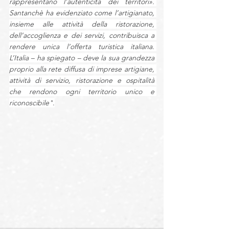
rappresentano l’autenticità dei territori». 
Santanchè ha evidenziato come l’artigianato, 
insieme alle attività della ristorazione, 
dell’accoglienza e dei servizi, contribuisca a 
rendere unica l’offerta turistica italiana. 
L’Italia – ha spiegato – deve la sua grandezza 
proprio alla rete diffusa di imprese artigiane, 
attività di servizio, ristorazione e ospitalità 
che rendono ogni territorio unico e 
riconoscibile"
.