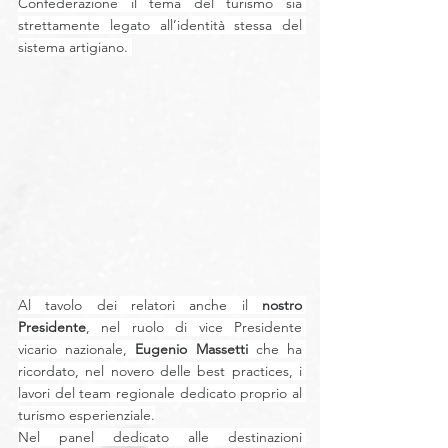
Confederazione il tema del turismo sia 
strettamente legato all’identità stessa del 
sistema artigiano. 
Al tavolo dei relatori anche il 
nostro 
Presidente
, nel ruolo di vice Presidente 
vicario nazionale, 
Eugenio Massetti
 che ha 
ricordato, nel novero delle best practices, i 
lavori del team regionale dedicato proprio al 
turismo esperienziale.
Nel panel dedicato alle destinazioni 