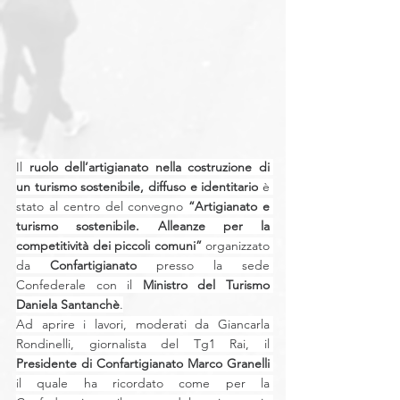
Il 
ruolo dell’artigianato nella costruzione di 
un turismo sostenibile, diffuso e identitario
 è 
stato al centro del convegno 
“Artigianato e 
turismo sostenibile. Alleanze per la 
competitività dei piccoli comuni”
 organizzato 
da 
Confartigianato
 presso la sede 
Confederale con il 
Ministro del Turismo 
Daniela Santanchè
.
Ad aprire i lavori, moderati da Giancarla 
Rondinelli, giornalista del Tg1 Rai, il 
Presidente di Confartigianato Marco Granelli
il quale ha ricordato come per la 