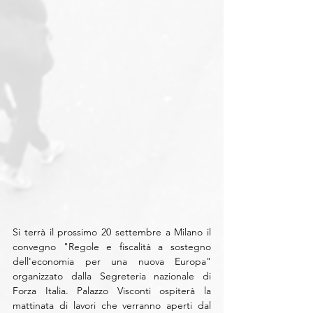
Si terrà il prossimo 20 settembre a Milano il 
convegno "Regole e fiscalità a sostegno 
dell'economia per una nuova Europa" 
organizzato dalla Segreteria nazionale di 
Forza Italia. Palazzo Visconti ospiterà la 
mattinata di lavori che verranno aperti dal 