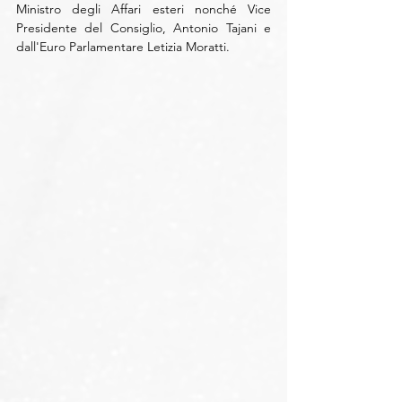
Ministro degli Affari esteri nonché Vice 
Presidente del Consiglio, Antonio Tajani e 
dall'Euro Parlamentare Letizia Moratti.