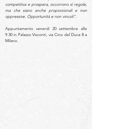
competitiva e prospera, occorrono sì regole, 
ma che siano anche proporzionali e non 
oppressive. Opportunità e non vincoli".
Appuntamento venerdì 20 settembre alle 
9.30 in Palazzo Visconti, via Cino del Duca 8 a 
Milano. 