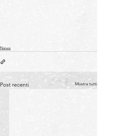
News
Mostra tutti
Post recenti