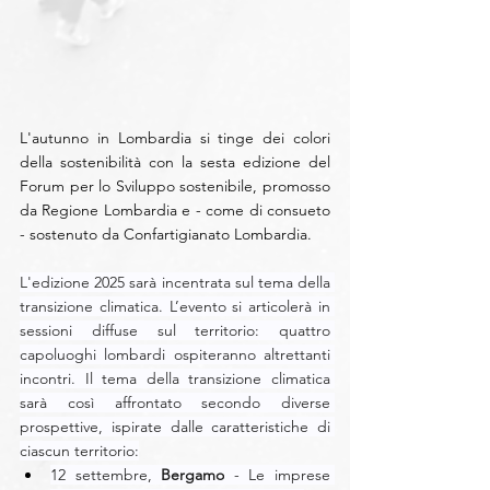
L'autunno in Lombardia si tinge dei colori 
della sostenibilità con la sesta edizione del 
Forum per lo Sviluppo sostenibile, promosso 
da Regione Lombardia e - come di consueto 
- sostenuto da Confartigianato Lombardia.
L'edizione 2025 sarà incentrata sul tema della 
transizione climatica. L’evento si articolerà in 
sessioni diffuse sul territorio: quattro 
capoluoghi lombardi ospiteranno altrettanti 
incontri. Il tema della transizione climatica 
sarà così affrontato secondo diverse 
prospettive, ispirate dalle caratteristiche di 
ciascun territorio:
12 settembre, 
Bergamo
 - Le imprese 