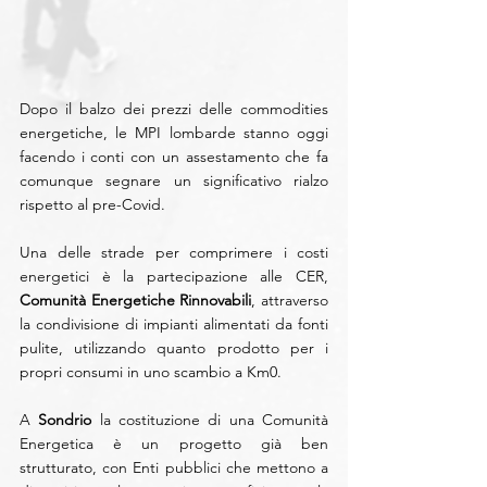
Dopo il balzo dei prezzi delle commodities 
energetiche, le MPI lombarde stanno oggi 
facendo i conti con un assestamento che fa 
comunque segnare un significativo rialzo 
rispetto al pre-Covid.
Una delle strade per comprimere i costi 
energetici è la partecipazione alle CER, 
Comunità Energetiche Rinnovabili
, attraverso 
la condivisione di impianti alimentati da fonti 
pulite, utilizzando quanto prodotto per i 
propri consumi in uno scambio a Km0.
A 
Sondrio
 la costituzione di una Comunità 
Energetica è un progetto già ben 
strutturato, con Enti pubblici che mettono a 