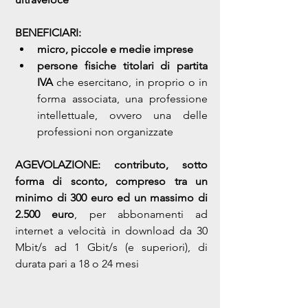
BENEFICIARI:
micro, piccole e medie imprese
persone fisiche titolari di partita 
IVA
 che esercitano, in proprio o in 
forma associata, una professione 
intellettuale, ovvero una delle 
professioni non organizzate
AGEVOLAZIONE: contributo, sotto 
forma di sconto, compreso tra un 
minimo di 300 euro ed un massimo di 
2.500 euro
, per abbonamenti ad 
internet a velocità in download da 30 
Mbit/s ad 1 Gbit/s (e superiori), di 
durata pari a 18 o 24 mesi