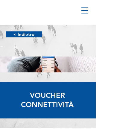
< Indietro
VOUCHER
CONNETTIVITÀ