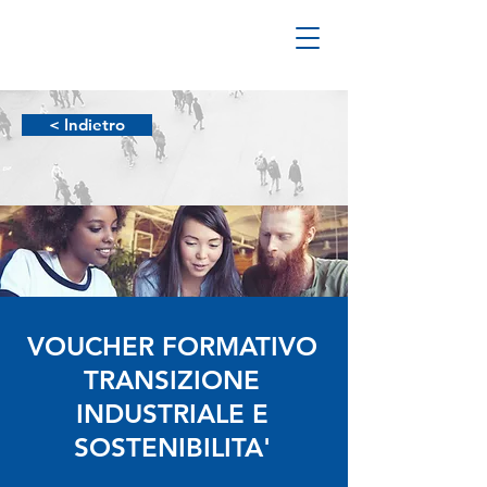
< Indietro
VOUCHER FORMATIVO
TRANSIZIONE
INDUSTRIALE E
SOSTENIBILITA'