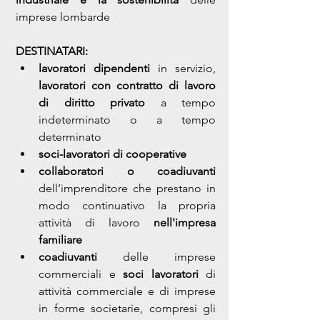
imprese lombarde
DESTINATARI: 
lavoratori dipendenti
 in servizio, 
lavoratori con contratto di lavoro 
di diritto privato
 a tempo 
indeterminato o a tempo 
determinato
soci-lavoratori di cooperative
collaboratori o coadiuvanti
dell’imprenditore che prestano in 
modo continuativo la propria 
attività di lavoro 
nell'impresa 
familiare
coadiuvanti
 delle imprese 
commerciali e 
soci lavoratori
 di 
attività commerciale e di imprese 
in forme societarie, compresi gli 