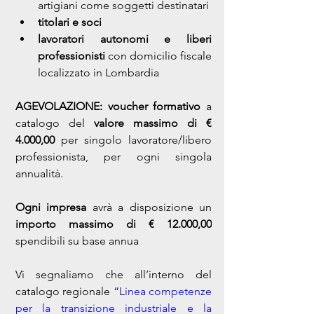
artigiani come soggetti destinatari
titolari e soci 
lavoratori autonomi e liberi 
professionisti 
con domicilio fiscale 
localizzato in Lombardia
AGEVOLAZIONE: voucher formativo
 a 
catalogo del 
valore massimo di € 
4.000,00
 per singolo lavoratore/libero 
professionista, per ogni singola 
annualità.
Ogni impresa
 avrà a disposizione un
importo massimo di € 12.000,00
spendibili su base annua
Vi segnaliamo che all’interno del 
catalogo regionale “
Linea competenze 
per la transizione industriale e la 