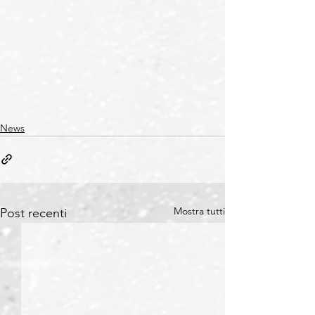
News
Mostra tutti
Post recenti