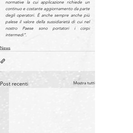
normative la cui applicazione richiede un 
continuo e costante aggiornamento da parte 
degli operatori. È anche sempre anche più 
palese il valore della sussidiarietà di cui nel 
nostro Paese sono portatori i corpi 
intermedi”.
News
Mostra tutti
Post recenti