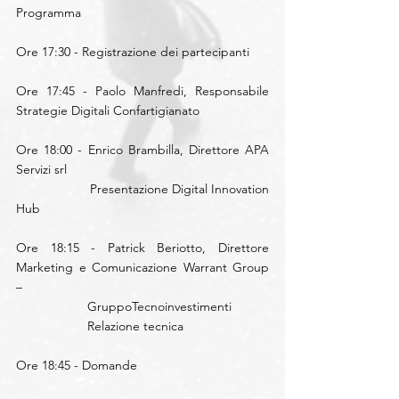
Programma
Ore 17:30 - Registrazione dei partecipanti
Ore 17:45 - Paolo Manfredi, Responsabile 
Strategie Digitali Confartigianato
Ore 18:00 - Enrico Brambilla, Direttore APA 
Servizi srl
                    Presentazione Digital Innovation 
Hub 
Ore 18:15 - Patrick Beriotto, Direttore 
Marketing e Comunicazione Warrant Group 
– 
                    GruppoTecnoinvestimenti
                    Relazione tecnica
Ore 18:45 - Domande