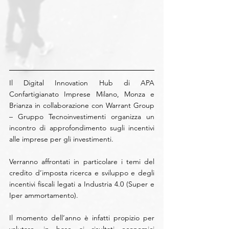
Il Digital Innovation Hub di APA 
Confartigianato Imprese Milano, Monza e 
Brianza in collaborazione con Warrant Group 
– Gruppo Tecnoinvestimenti organizza un 
incontro di approfondimento sugli incentivi 
alle imprese per gli investimenti.
Verranno affrontati in particolare i temi del 
credito d’imposta ricerca e sviluppo e degli 
incentivi fiscali legati a Industria 4.0 (Super e 
Iper ammortamento). 
Il momento dell’anno è infatti propizio per 