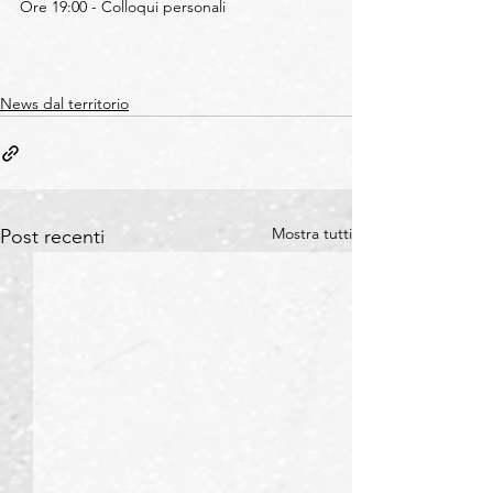
Ore 19:00 - Colloqui personali
News dal territorio
Mostra tutti
Post recenti