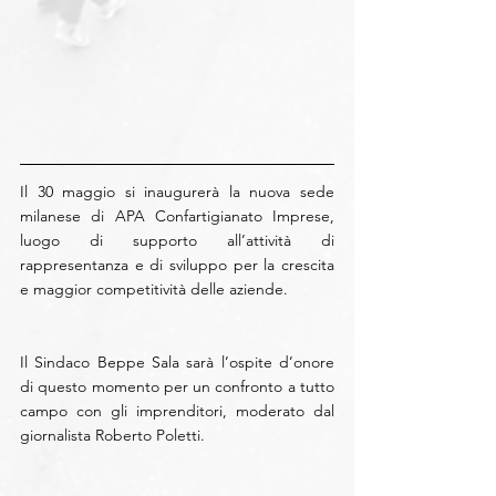
Il 30 maggio si inaugurerà la nuova sede 
milanese di APA Confartigianato Imprese, 
luogo di supporto all’attività di 
rappresentanza e di sviluppo per la crescita 
e maggior competitività delle aziende. 
Il Sindaco Beppe Sala sarà l’ospite d’onore 
di questo momento per un confronto a tutto 
campo con gli imprenditori, moderato dal 
giornalista Roberto Poletti.