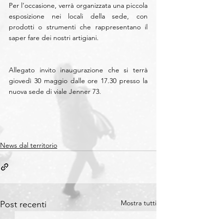
Per l’occasione, verrà organizzata una piccola 
esposizione nei locali della sede, con 
prodotti o strumenti che rappresentano il 
saper fare dei nostri artigiani.
Allegato invito inaugurazione che si terrà 
giovedì 30 maggio dalle ore 17.30 presso la 
nuova sede di viale Jenner 73. 
News dal territorio
Mostra tutti
Post recenti