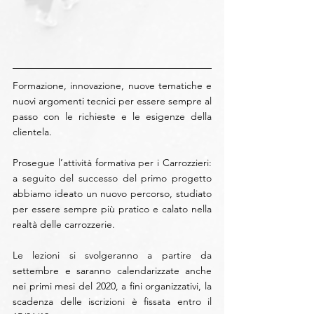
Formazione, innovazione, nuove tematiche e 
nuovi argomenti tecnici per essere sempre al 
passo con le richieste e le esigenze della 
clientela.
Prosegue l’attività formativa per i Carrozzieri: 
a seguito del successo del primo progetto 
abbiamo ideato un nuovo percorso, studiato 
per essere sempre più pratico e calato nella 
realtà delle carrozzerie.
Le lezioni si svolgeranno a partire da 
settembre e saranno calendarizzate anche 
nei primi mesi del 2020, a fini organizzativi, la 
scadenza delle iscrizioni è fissata entro il 