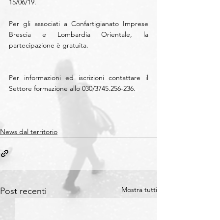
15/06/19.
Per gli associati a Confartigianato Imprese 
Brescia e Lombardia Orientale, la 
partecipazione è gratuita.
Per informazioni ed iscrizioni contattare il 
Settore formazione allo 030/3745.256-236.
News dal territorio
Mostra tutti
Post recenti