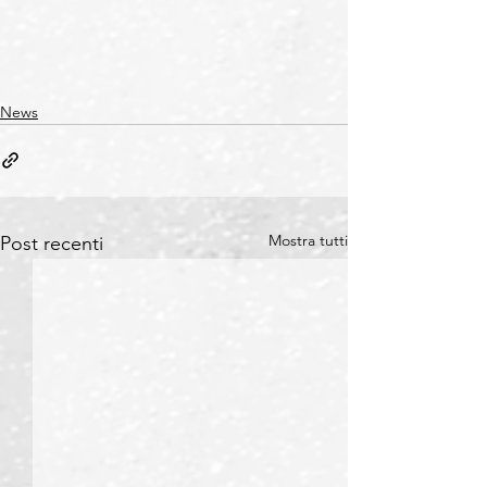
News
Mostra tutti
Post recenti