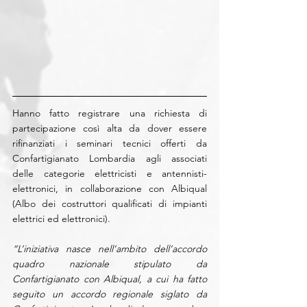
Hanno fatto registrare una richiesta di 
partecipazione così alta da dover essere 
rifinanziati i seminari tecnici offerti da 
Confartigianato Lombardia agli associati 
delle categorie elettricisti e antennisti-
elettronici, in collaborazione con Albiqual 
(Albo dei costruttori qualificati di impianti 
elettrici ed elettronici).
“L’iniziativa nasce nell’ambito dell’accordo 
quadro nazionale stipulato da 
Confartigianato con Albiqual, a cui ha fatto 
seguito un accordo regionale siglato da 