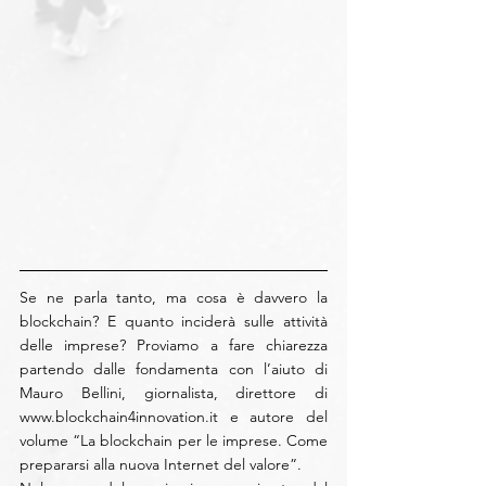
Se ne parla tanto, ma cosa è davvero la 
blockchain? E quanto inciderà sulle attività 
delle imprese? Proviamo a fare chiarezza 
partendo dalle fondamenta con l’aiuto di 
Mauro Bellini, giornalista, direttore di 
www.blockchain4innovation.it e autore del 
volume “La blockchain per le imprese. Come 
prepararsi alla nuova Internet del valore”.