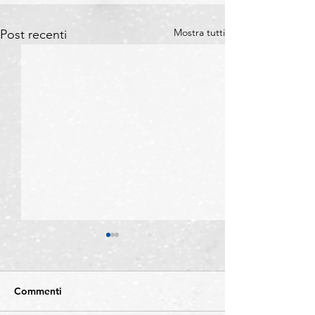
Mostra tutti
Post recenti
Commenti