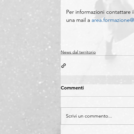
Per informazioni contattare 
una mail a 
area.formazione@c
News dal territorio
Commenti
Scrivi un commento...