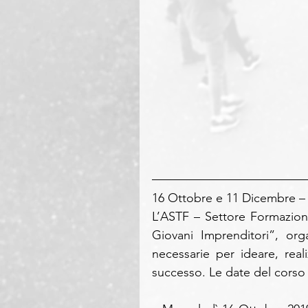
16 Ottobre e 11 Dicembre – 
L’ASTF – Settore Formazione
Giovani Imprenditori”, org
necessarie per ideare, real
successo. Le date del corso 