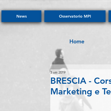
News
Osservatorio MPI
Home
3 ott 2019
BRESCIA - Cors
Marketing e Te