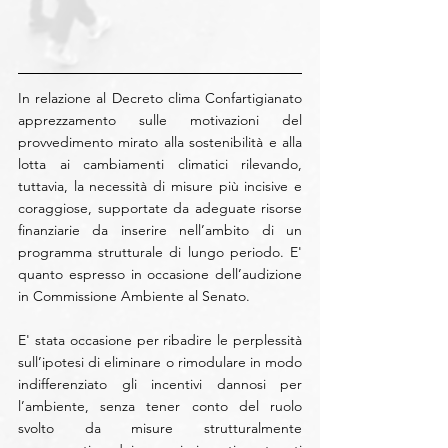
In relazione al Decreto clima Confartigianato 
apprezzamento sulle motivazioni del 
provvedimento mirato alla sostenibilità e alla 
lotta ai cambiamenti climatici rilevando, 
tuttavia, la necessità di misure più incisive e 
coraggiose, supportate da adeguate risorse 
finanziarie da inserire nell’ambito di un 
programma strutturale di lungo periodo. E' 
quanto espresso in occasione dell’audizione 
in Commissione Ambiente al Senato.
E' stata occasione per ribadire le perplessità 
sull’ipotesi di eliminare o rimodulare in modo 
indifferenziato gli incentivi dannosi per 
l’ambiente, senza tener conto del ruolo 
svolto da misure strutturalmente 