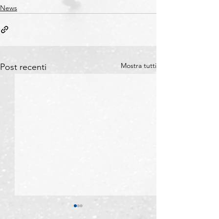
News
Mostra tutti
Post recenti