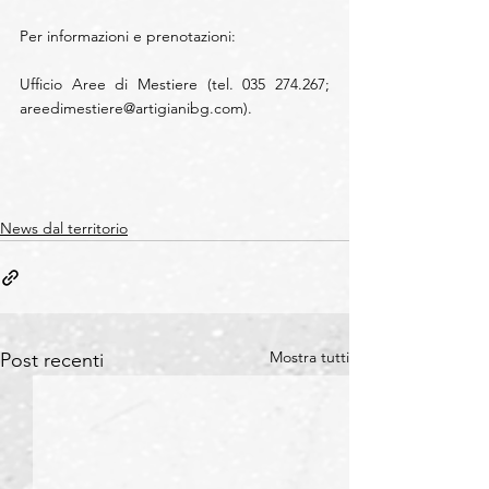
Per informazioni e prenotazioni:
Ufficio Aree di Mestiere (tel. 035 274.267; 
areedimestiere@artigianibg.com
).
News dal territorio
Mostra tutti
Post recenti