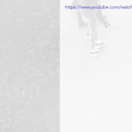
https://www.youtube.com/wa