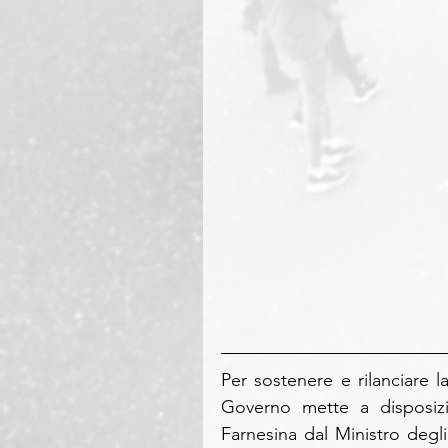
Per sostenere e rilanciare la
Governo mette a disposizio
Farnesina dal Ministro degli