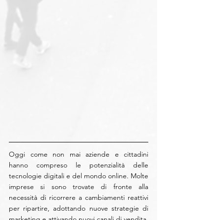
Oggi come non mai aziende e cittadini 
hanno compreso le potenzialità delle 
tecnologie digitali e del mondo online. Molte 
imprese si sono trovate di fronte alla 
necessità di ricorrere a cambiamenti reattivi 
per ripartire, adottando nuove strategie di 
marketing e attivando nuovi canali di vendita.