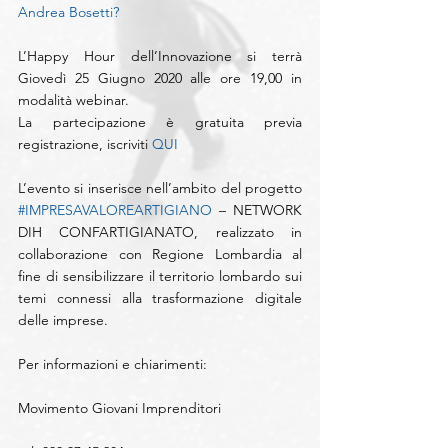
Andrea Bosetti?
L’Happy Hour dell’Innovazione si terrà 
Giovedì 25 Giugno 2020 alle ore 19,00 in 
modalità webinar.
La partecipazione è gratuita previa 
registrazione, iscriviti 
QUI
L’evento si inserisce nell’ambito del progetto 
#IMPRESAVALOREARTIGIANO
 – NETWORK 
DIH CONFARTIGIANATO, realizzato in 
collaborazione con Regione Lombardia al 
fine di sensibilizzare il territorio lombardo sui 
temi connessi alla trasformazione digitale 
delle imprese.
Per informazioni e chiarimenti:
Movimento Giovani Imprenditori