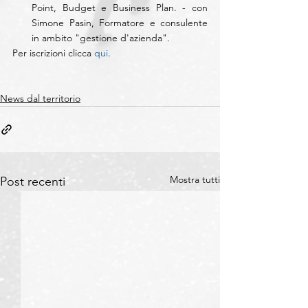
Point, Budget e Business Plan. - con 
Simone Pasin, Formatore e consulente 
in ambito "gestione d'azienda". 
Per iscrizioni clicca 
qui
.
News dal territorio
Mostra tutti
Post recenti