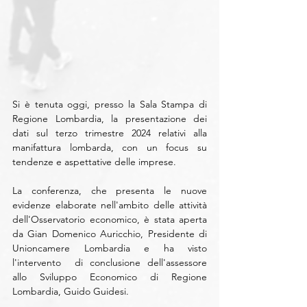
Si è tenuta oggi, presso la Sala Stampa di 
Regione Lombardia, la presentazione dei 
dati sul terzo trimestre 2024 relativi alla 
manifattura lombarda, con un focus su 
tendenze e aspettative delle imprese.
La conferenza, che presenta le nuove 
evidenze elaborate nell'ambito delle attività 
dell'Osservatorio economico, è stata aperta 
da Gian Domenico Auricchio, Presidente di 
Unioncamere Lombardia e ha visto 
l'intervento  di conclusione dell'assessore 
allo Sviluppo Economico di Regione 
Lombardia, Guido Guidesi.  