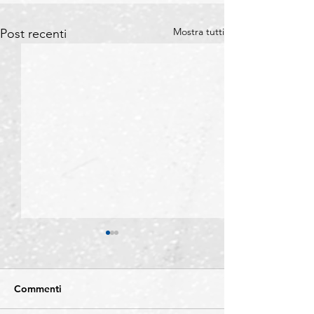
Mostra tutti
Post recenti
Commenti