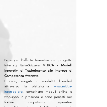
Prosegue l’offerta formativa del progetto 
Interreg Italia-Svizzera 
MITICA - Modelli 
Innovativi di Trasferimento alle Imprese di 
Competenze Avanzate
.
I corsi, erogati in modalità blended 
attraverso la piattaforma 
www.mitica-
interreg.org
, combinano moduli online e 
workshop in presenza e sono pensati per 
fornire competenze operative 