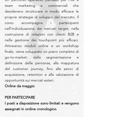
team marketing e commerciali che 
desiderano strutturare in modo efficace le 
proprie strategie di sviluppo del mercato. Il 
corso accompagna i partecipanti 
nell’individuazione dei mercati target, nella 
costruzione di relazioni con clienti B2B e 
nella gestione dei touchpoint più efficaci. 
Attraverso moduli online e un workshop 
finale, viene sviluppato un piano completo di 
go-to-market: dalla segmentazione e 
definizione delle personas, alla mappatura 
del customer journey, fino alle azioni di 
acquisizione, retention e alla valutazione di 
opportunità sui mercati esteri.
Online da maggio
PER PARTECIPARE
I posti a disposizione sono limitati e vengono 
assegnati in ordine cronologico.