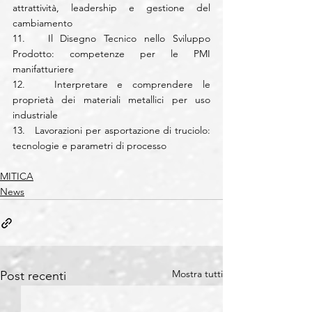
attrattività, leadership e gestione del 
cambiamento
11.   Il Disegno Tecnico nello Sviluppo 
Prodotto: competenze per le PMI 
manifatturiere
12.   Interpretare e comprendere le 
proprietà dei materiali metallici per uso 
industriale
13.   Lavorazioni per asportazione di truciolo: 
tecnologie e parametri di processo
MITICA
News
Mostra tutti
Post recenti