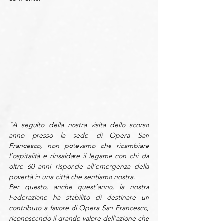
"A seguito della nostra visita dello scorso 
anno presso la sede di Opera San 
Francesco, non potevamo che ricambiare 
l’ospitalità e rinsaldare il legame con 
chi da 
oltre 60 anni risponde all’emergenza della 
povertà in una città che sentiamo nostra.
Per questo, anche quest’anno, la nostra 
Federazione ha stabilito di destinare un 
contributo a favore di Opera San Francesco, 
riconoscendo il grande valore dell’azione che 