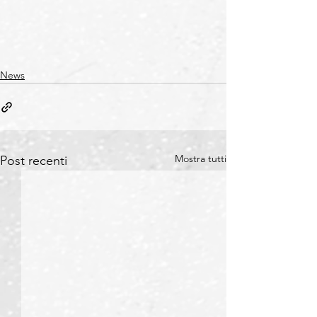
News
Mostra tutti
Post recenti