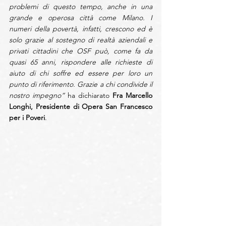
problemi di questo tempo, anche in una 
grande e operosa città come Milano. I 
numeri della povertà, infatti, crescono ed è 
solo grazie al sostegno di realtà aziendali e 
privati cittadini che OSF può, come fa da 
quasi 65 anni, rispondere alle richieste di 
aiuto di chi soffre ed essere per loro un 
punto di riferimento. Grazie a chi condivide il 
nostro impegno” 
ha dichiarato 
Fra Marcello 
Longhi, Presidente di Opera San Francesco 
per i Poveri
.