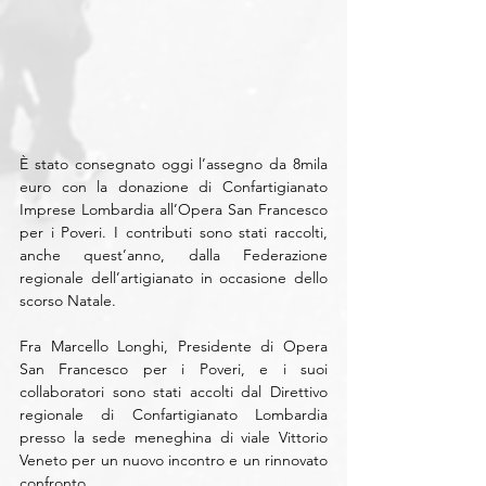
È stato consegnato oggi l’assegno da 8mila 
euro con la donazione di Confartigianato 
Imprese Lombardia all’Opera San Francesco 
per i Poveri. I contributi sono stati raccolti, 
anche quest’anno, dalla Federazione 
regionale dell’artigianato in occasione dello 
scorso Natale.
Fra Marcello Longhi, Presidente di Opera 
San Francesco per i Poveri, e i suoi 
collaboratori sono stati accolti dal Direttivo 
regionale di Confartigianato Lombardia 
presso la sede meneghina di viale Vittorio 
Veneto per un nuovo incontro e un rinnovato 
confronto.