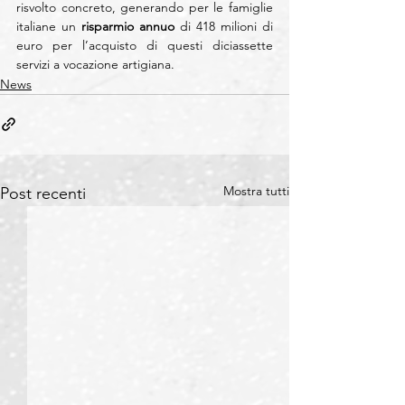
risvolto concreto, generando per le famiglie 
italiane un 
risparmio annuo
 di 418 milioni di 
euro per l’acquisto di questi diciassette 
servizi a vocazione artigiana.
News
Mostra tutti
Post recenti