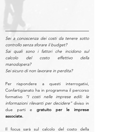
Sei a conoscenza dei costi da tenere sotto 
controllo senza sforare il budget? 
Sai quali sono i fattori che incidono sul 
calcolo del costo effettivo della 
manodopera? 
Sei sicuro di non lavorare in perdita? 
Per rispondere a questi interrogativi, 
Confartigianato ha in programma il percorso 
formativo 
“I costi nelle imprese edili: le 
informazioni rilevanti per decidere”
 diviso in 
due parti e 
gratuito per le imprese 
associate. 
Il focus sarà sul calcolo del costo della 