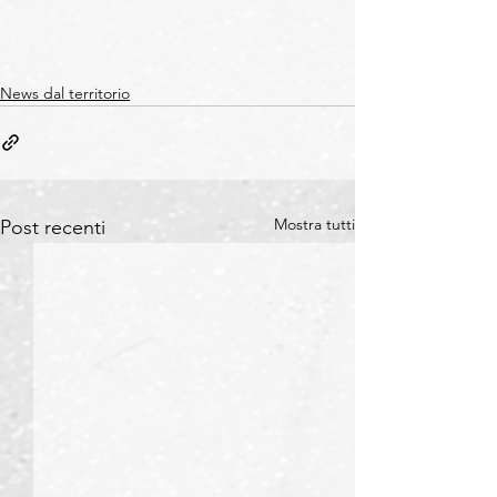
News dal territorio
Mostra tutti
Post recenti