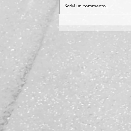
Scrivi un commento...