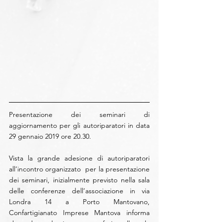
Presentazione dei seminari di 
aggiornamento per gli autoriparatori in data 
29 gennaio 2019 ore 20.30. 
Vista la grande adesione di autoriparatori 
all’incontro organizzato  per la presentazione 
dei seminari, inizialmente previsto nella sala 
delle conferenze dell’associazione in via 
Londra 14 a Porto Mantovano, 
Confartigianato Imprese Mantova informa 