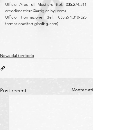
Ufficio Aree di Mestiere (tel. 035.274.311; 
areedimestiere@artigianibg.com
) 
Ufficio Formazione (tel. 035.274.310-325; 
formazione@artigianibg.com
)
News dal territorio
Mostra tutti
Post recenti