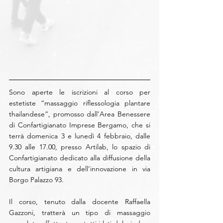
Sono aperte le iscrizioni al corso per 
estetiste “massaggio riflessologia plantare 
thailandese”, promosso dall’Area Benessere 
di Confartigianato Imprese Bergamo, che si 
terrà domenica 3 e lunedì 4 febbraio, dalle 
9.30 alle 17.00, presso Artilab, lo spazio di 
Confartigianato dedicato alla diffusione della 
cultura artigiana e dell’innovazione in via 
Borgo Palazzo 93. 
Il corso, tenuto dalla docente Raffaella 
Gazzoni, tratterà un tipo di massaggio 