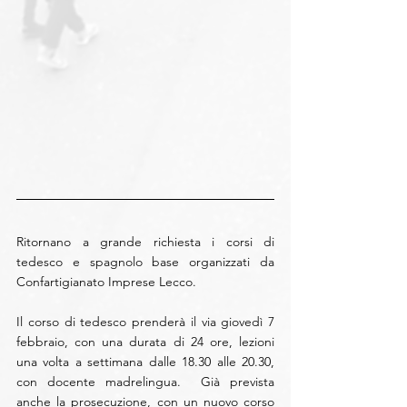
Ritornano a grande richiesta i corsi di 
tedesco e spagnolo base organizzati da 
Confartigianato Imprese Lecco.
Il corso di tedesco prenderà il via giovedì 7 
febbraio, con una durata di 24 ore, lezioni 
una volta a settimana dalle 18.30 alle 20.30, 
con docente madrelingua.  Già prevista 
anche la prosecuzione, con un nuovo corso 