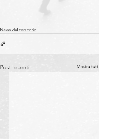
News dal territorio
Mostra tutti
Post recenti