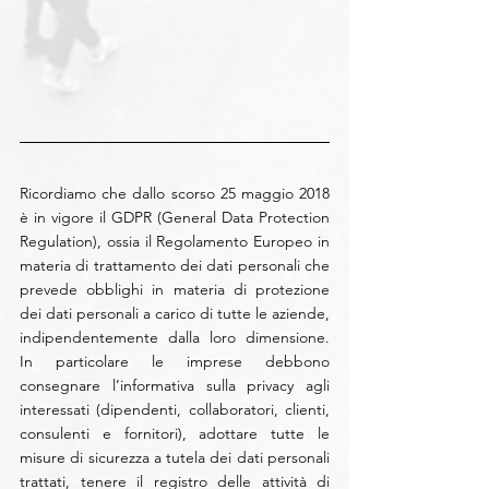
Ricordiamo che dallo scorso 25 maggio 2018 
è in vigore il GDPR (General Data Protection 
Regulation), ossia il Regolamento Europeo in 
materia di trattamento dei dati personali che 
prevede obblighi in materia di protezione 
dei dati personali a carico di tutte le aziende, 
indipendentemente dalla loro dimensione. 
In particolare le imprese debbono 
consegnare l’informativa sulla privacy agli 
interessati (dipendenti, collaboratori, clienti, 
consulenti e fornitori), adottare tutte le 
misure di sicurezza a tutela dei dati personali 
trattati, tenere il registro delle attività di 