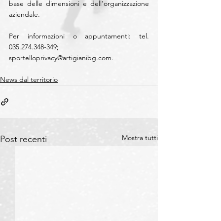
base delle dimensioni e dell’organizzazione 
aziendale.
Per informazioni o appuntamenti: tel. 
035.274.348-349; 
sportelloprivacy@artigianibg.com
.
News dal territorio
Mostra tutti
Post recenti