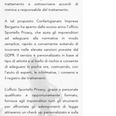
trattamento e sottoscrivere accordi di 
nomina a responsabile del trattamento.
A tal proposito Confartigianato Imprese 
Bergamo ha aperto dallo scorso anno l’ufficio 
Sportello Privacy, che aiuta gli imprenditori 
ad adeguarsi alla normativa in modo 
semplice, rapido e conveniente evitando di 
incorrere nelle elevate sanzioni previste dal 
GDPR. Il servizio è personalizzato in base al 
tipo di attività e al livello di rischio e consente 
di adeguarsi in poche ore, costruendo, con 
l’aiuto di esperti, le informative, i consensi e 
il registro dei trattamenti.
L’ufficio Sportello Privacy, grazie a personale 
qualificato e opportunamente formato, 
fornisce agli imprenditori tutti gli strumenti 
per affrontate gli adempimenti di legge 
attraverso un check up personalizzato e sulla 