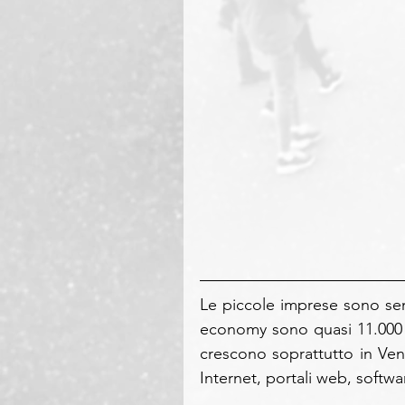
Le piccole imprese sono sempr
economy sono quasi 11.000 e
crescono soprattutto in Ven
Internet, portali web, softw