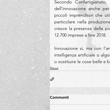
Secondo Confartigianato, l
dell’innovazione anche per 
piccoli imprenditori che uti
particolare nella produzion
cresce la presenza delle pi
12.700 imprese a fine 2018.
Innovazione sì, ma con l’an
intelligenza artificiale o al
o sostituire le cose belle e
News
Commenti