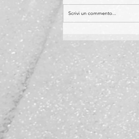
Scrivi un commento...