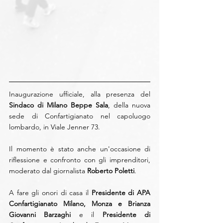
Inaugurazione ufficiale, alla presenza del 
Sindaco di Milano Beppe Sala
, della nuova 
sede di Confartigianato nel capoluogo 
lombardo, in Viale Jenner 73.
Il momento è stato anche un'occasione di 
riflessione e confronto con gli imprenditori, 
moderato dal giornalista 
Roberto Poletti
.
A fare gli onori di casa il 
Presidente di APA 
Confartigianato Milano, Monza e Brianza 
Giovanni Barzaghi
 e il 
Presidente di 