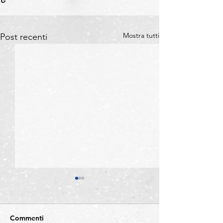
Mostra tutti
Post recenti
Commenti