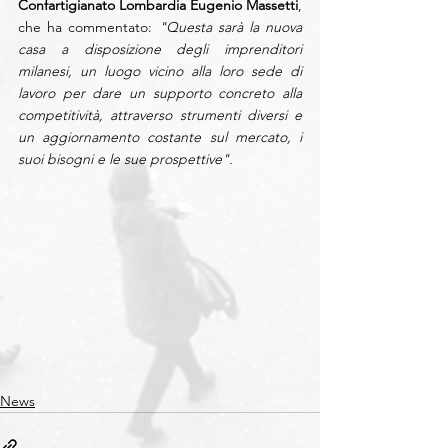
Confartigianato Lombardia Eugenio Massetti
, 
che ha commentato: 
"Questa sarà la nuova 
casa a disposizione degli imprenditori 
milanesi, un luogo vicino alla loro sede di 
lavoro per dare un supporto concreto alla 
competitività, attraverso strumenti diversi e 
un aggiornamento costante sul mercato, i 
suoi bisogni e le sue prospettive".
News