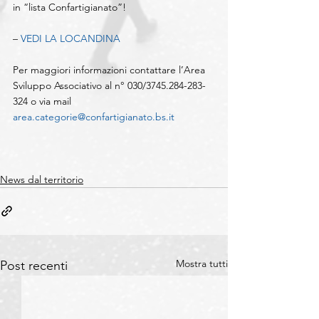
in “lista Confartigianato”!
– 
VEDI LA LOCANDINA
Per maggiori informazioni contattare l’Area 
Sviluppo Associativo al n° 030/3745.284-283-
324 o via mail 
area.categorie@confartigianato.bs.it
News dal territorio
Mostra tutti
Post recenti