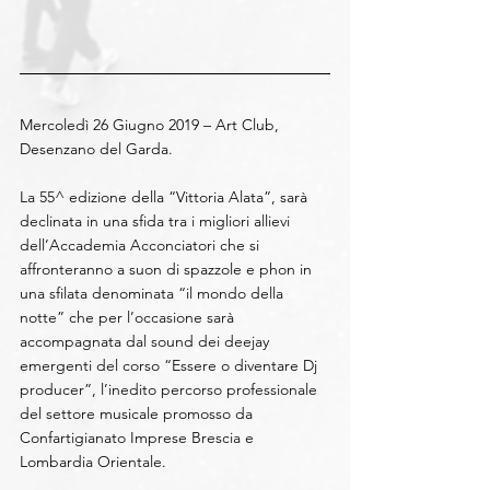
Mercoledì 26 Giugno 2019 – Art Club, 
Desenzano del Garda.
La 55^ edizione della “Vittoria Alata”, sarà 
declinata in una sfida tra i migliori allievi 
dell’Accademia Acconciatori che si 
affronteranno a suon di spazzole e phon in 
una sfilata denominata “il mondo della 
notte” che per l’occasione sarà 
accompagnata dal sound dei deejay 
emergenti del corso “Essere o diventare Dj 
producer”, l’inedito percorso professionale 
del settore musicale promosso da 
Confartigianato Imprese Brescia e 
Lombardia Orientale.