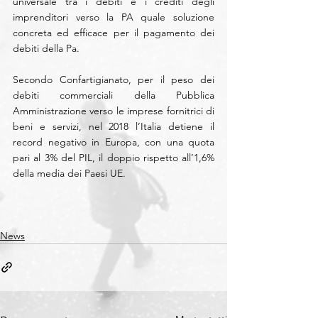
universale tra i debiti e i crediti degli 
imprenditori verso la PA quale soluzione 
concreta ed efficace per il pagamento dei 
debiti della Pa.
Secondo Confartigianato, per il peso dei 
debiti commerciali della Pubblica 
Amministrazione verso le imprese fornitrici di 
beni e servizi, nel 2018 l’Italia detiene il 
record negativo in Europa, con una quota 
pari al 3% del PIL, il doppio rispetto all’1,6% 
della media dei Paesi UE.
News