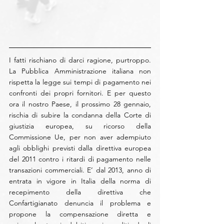
I fatti rischiano di darci ragione, purtroppo. 
La Pubblica Amministrazione italiana non 
rispetta la legge sui tempi di pagamento nei 
confronti dei propri fornitori. E per questo 
ora il nostro Paese, il prossimo 28 gennaio, 
rischia di subire la condanna della Corte di 
giustizia europea, su ricorso della 
Commissione Ue, per non aver adempiuto 
agli obblighi previsti dalla direttiva europea 
del 2011 contro i ritardi di pagamento nelle 
transazioni commerciali. E’ dal 2013, anno di 
entrata in vigore in Italia della norma di 
recepimento della direttiva che 
Confartigianato denuncia il problema e 
propone la compensazione diretta e 