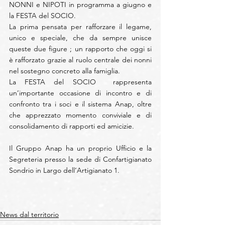
NONNI e NIPOTI in programma a giugno e 
la FESTA del SOCIO.
La prima pensata per rafforzare il legame, 
unico e speciale, che da sempre unisce 
queste due figure ; un rapporto che oggi si 
è rafforzato grazie al ruolo centrale dei nonni 
nel sostegno concreto alla famiglia.
La FESTA del SOCIO  rappresenta 
un’importante occasione di incontro e di 
confronto tra i soci e il sistema Anap, oltre 
che apprezzato momento conviviale e di 
consolidamento di rapporti ed amicizie.
Il Gruppo Anap ha un proprio Ufficio e la 
Segreteria presso la sede di Confartigianato 
Sondrio in Largo dell’Artigianato 1.
News dal territorio