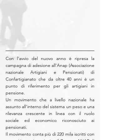
Con l’avvio del nuovo anno è ripresa la 
campagna di adesione all’Anap (Associazione 
nazionale Artigiani e Pensionati) di 
Confartigianato che da oltre 40 anni è un 
punto di riferimento per gli artigiani in 
pensione.
Un movimento che a livello nazionale ha 
assunto all’interno del sistema un peso e una 
rilevanza crescente in linea con il ruolo 
sociale ed economico riconosciuto ai 
pensionati.
Il movimento conta più di 220 mila iscritti con 