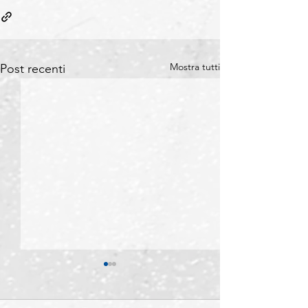
Mostra tutti
Post recenti