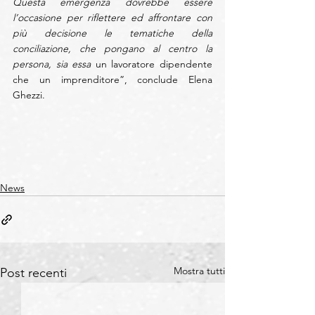
Questa emergenza dovrebbe essere 
l’occasione per riflettere ed affrontare con 
più decisione le tematiche della 
conciliazione, che pongano al centro la 
persona, sia essa
 un lavoratore dipendente 
che un imprenditore”, conclude Elena 
Ghezzi.
News
Mostra tutti
Post recenti