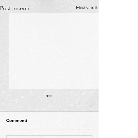
Mostra tutti
Post recenti
Commenti