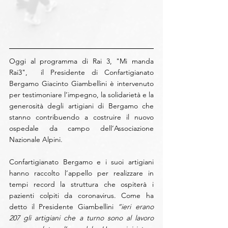
Oggi al programma di Rai 3, "Mi manda 
Rai3",  il Presidente di Confartigianato 
Bergamo Giacinto Giambellini è intervenuto 
per testimoniare l’impegno, la solidarietà e la 
generosità degli artigiani di Bergamo che 
stanno contribuendo a costruire il nuovo 
ospedale da campo dell’Associazione 
Nazionale Alpini.
Confartigianato Bergamo e i suoi artigiani 
hanno raccolto l’appello per realizzare in 
tempi record la struttura che ospiterà i 
pazienti colpiti da coronavirus. Come ha 
detto il Presidente Giambellini 
“ieri erano 
207 gli artigiani che a turno sono al lavoro 