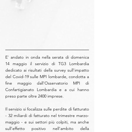
E' andato in onda nella serata di domenica 
14 maggio il servizio di TG3 Lombardia 
dedicato ai risultati della survey sull'impatto 
del Covid-19 sulle MPI lombarde, condotta a 
fine maggio dall'Osservatorio MPI di 
Confartigianato Lombardia e a cui hanno 
preso parte oltre 2400 imprese.
Il servizio si focalizza sulle perdite di fatturato 
- 32 miliardi di fatturato nel trimestre marzo-
maggio - e sui settori più colpiti, ma anche 
sull'effetto positivo nell'ambito della 