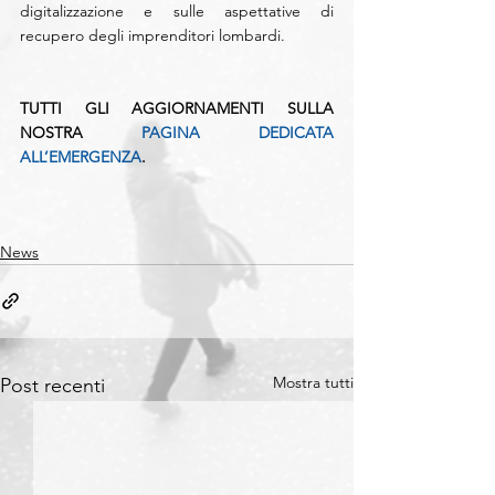
digitalizzazione e sulle aspettative di 
recupero degli imprenditori lombardi.
TUTTI GLI AGGIORNAMENTI SULLA 
NOSTRA 
PAGINA DEDICATA 
ALL’EMERGENZA
.
News
Mostra tutti
Post recenti