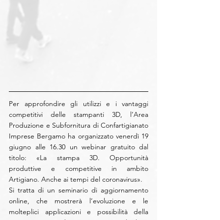
Per approfondire gli utilizzi e i vantaggi 
competitivi delle stampanti 3D, l’Area 
Produzione e Subfornitura di Confartigianato 
Imprese Bergamo ha organizzato venerdì 19 
giugno alle 16.30 un webinar gratuito dal 
titolo: «La stampa 3D. Opportunità 
produttive e competitive in ambito 
Artigiano. Anche ai tempi del coronavirus».
Si tratta di un seminario di aggiornamento 
online, che mostrerà l’evoluzione e le 
molteplici applicazioni e possibilità della 