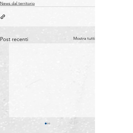
News dal territorio
Mostra tutti
Post recenti