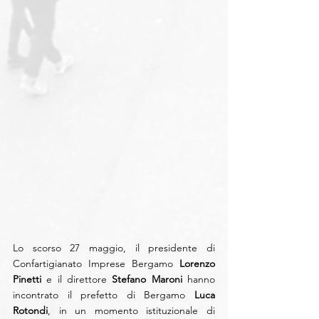
Lo scorso 27 maggio, il presidente di 
Confartigianato Imprese Bergamo 
Lorenzo 
Pinetti
 e il direttore 
Stefano Maroni
 hanno 
incontrato il prefetto di Bergamo 
Luca 
Rotondi
, in un momento istituzionale di 