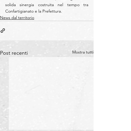
solida sinergia costruita nel tempo tra 
Confartigianato e la Prefettura.
News dal territorio
Mostra tutti
Post recenti