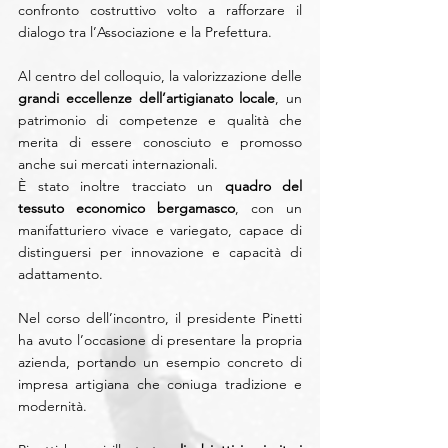
confronto costruttivo volto a rafforzare il 
dialogo tra l’Associazione e la Prefettura.
Al centro del colloquio, la valorizzazione delle 
grandi eccellenze dell’artigianato locale
, un 
patrimonio di competenze e qualità che 
merita di essere conosciuto e promosso 
anche sui mercati internazionali.
È stato inoltre tracciato un 
quadro del 
tessuto economico bergamasco
, con un 
manifatturiero vivace e variegato, capace di 
distinguersi per innovazione e capacità di 
adattamento.
Nel corso dell’incontro, il presidente Pinetti 
ha avuto l’occasione di presentare la propria 
azienda, portando un esempio concreto di 
impresa artigiana che coniuga tradizione e 
modernità.