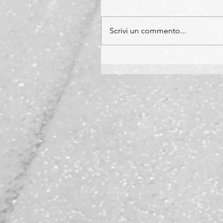
Scrivi un commento...