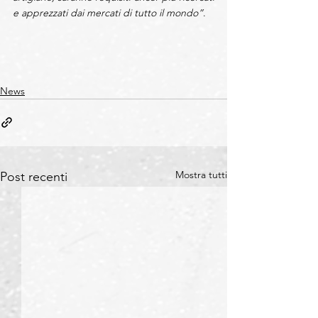
e apprezzati dai mercati di tutto il mondo”
.
News
Mostra tutti
Post recenti