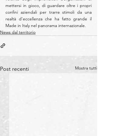
mettersi in gioco, di guardare oltre i propri 
confini aziendali per trarre stimoli da una 
realtà d’eccellenza che ha fatto grande il 
Made in Italy nel panorama internazionale.
News dal territorio
Mostra tutti
Post recenti