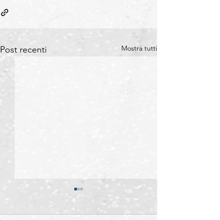
Mostra tutti
Post recenti