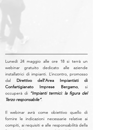
Lunedì 24 maggio alle ore 18 si terrà un 
webinar gratuito dedicato alle aziende 
installatrici di impianti. L’incontro, promosso 
dal 
Direttivo dell’Area Impiantisti di 
Confartigianato Imprese Bergamo
, si 
occuperà di
 “Impianti termici: la figura del 
Terzo responsabile”
.
Il webinar avrà come obiettivo quello di 
fornire le indicazioni necessarie relative ai 
compiti, ai requisiti e alle responsabilità della 